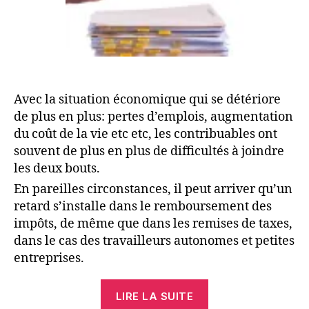
Avec la situation économique qui se détériore
de plus en plus: pertes d’emplois, augmentation
du coût de la vie etc etc, les contribuables ont
souvent de plus en plus de difficultés à joindre
les deux bouts.
En pareilles circonstances, il peut arriver qu’un
retard s’installe dans le remboursement des
impôts, de même que dans les remises de taxes,
dans le cas des travailleurs autonomes et petites
entreprises.
« Problème
LIRE LA SUITE
de