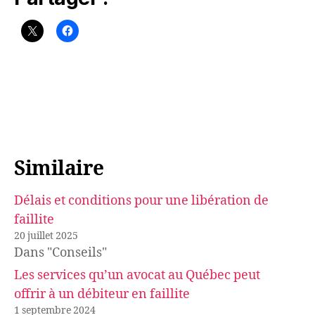
Similaire
Délais et conditions pour une libération de
faillite
20 juillet 2025
Dans "Conseils"
Les services qu’un avocat au Québec peut
offrir à un débiteur en faillite
1 septembre 2024