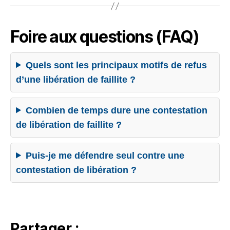
Foire aux questions (FAQ)
Quels sont les principaux motifs de refus
d’une libération de faillite ?
Combien de temps dure une contestation
de libération de faillite ?
Puis-je me défendre seul contre une
contestation de libération ?
Partager :