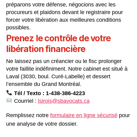
préparons votre défense, négocions avec les
procureurs et plaidons devant le registraire pour
forcer votre libération aux meilleures conditions
possibles.
Prenez le contrôle de votre
libération financière
Ne laissez pas un créancier ou le fisc prolonger
votre faillite indéfiniment. Notre cabinet est situé à
Laval (3030, boul. Curé-Labelle) et dessert
l’ensemble du Grand Montréal.
Tél / Texto : 1-438-386-4223
Courriel :
lsirois@sbavocats.ca
Remplissez notre
formulaire en ligne sécurisé
pour
une analyse de votre dossier.