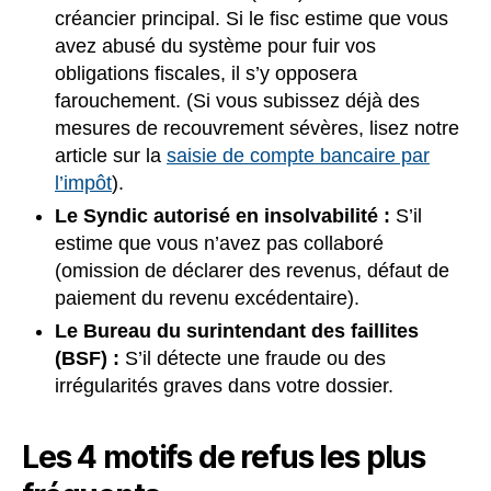
créancier principal. Si le fisc estime que vous
avez abusé du système pour fuir vos
obligations fiscales, il s’y opposera
farouchement. (Si vous subissez déjà des
mesures de recouvrement sévères, lisez notre
article sur la
saisie de compte bancaire par
l’impôt
).
Le Syndic autorisé en insolvabilité :
S’il
estime que vous n’avez pas collaboré
(omission de déclarer des revenus, défaut de
paiement du revenu excédentaire).
Le Bureau du surintendant des faillites
(BSF) :
S’il détecte une fraude ou des
irrégularités graves dans votre dossier.
Les 4 motifs de refus les plus