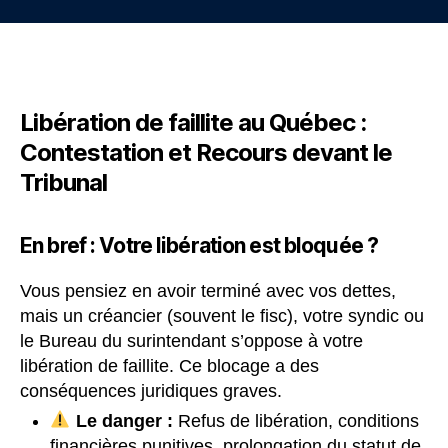
l’article
l’article
Libération de faillite au Québec :
Contestation et Recours devant le
Tribunal
En bref : Votre libération est bloquée ?
Vous pensiez en avoir terminé avec vos dettes,
mais un créancier (souvent le fisc), votre syndic ou
le Bureau du surintendant s’oppose à votre
libération de faillite. Ce blocage a des
conséquences juridiques graves.
Le danger :
Refus de libération, conditions
financières punitives, prolongation du statut de