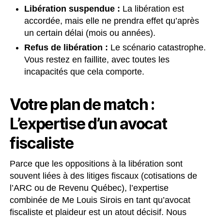
Libération suspendue :
La libération est
accordée, mais elle ne prendra effet qu’après
un certain délai (mois ou années).
Refus de libération :
Le scénario catastrophe.
Vous restez en faillite, avec toutes les
incapacités que cela comporte.
Votre plan de match :
L’expertise d’un avocat
fiscaliste
Parce que les oppositions à la libération sont
souvent liées à des litiges fiscaux (cotisations de
l’ARC ou de Revenu Québec), l’expertise
combinée de Me Louis Sirois en tant qu’avocat
fiscaliste et plaideur est un atout décisif. Nous