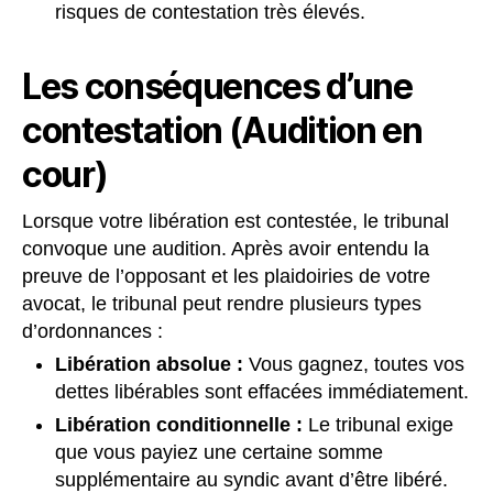
risques de contestation très élevés.
Les conséquences d’une
contestation (Audition en
cour)
Lorsque votre libération est contestée, le tribunal
convoque une audition. Après avoir entendu la
preuve de l’opposant et les plaidoiries de votre
avocat, le tribunal peut rendre plusieurs types
d’ordonnances :
Libération absolue :
Vous gagnez, toutes vos
dettes libérables sont effacées immédiatement.
Libération conditionnelle :
Le tribunal exige
que vous payiez une certaine somme
supplémentaire au syndic avant d’être libéré.