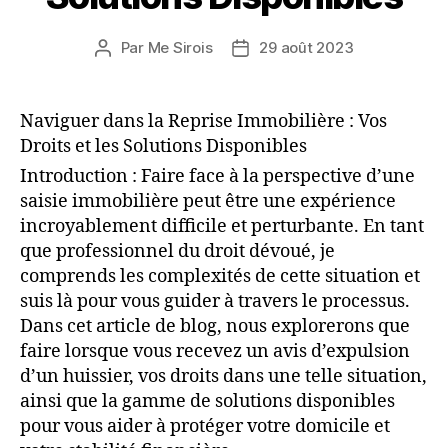
Par
Me Sirois
29 août 2023
Auteur
Date
de
de
l’article
l’article
Naviguer dans la Reprise Immobilière : Vos
Droits et les Solutions Disponibles
Introduction : Faire face à la perspective d’une
saisie immobilière peut être une expérience
incroyablement difficile et perturbante. En tant
que professionnel du droit dévoué, je
comprends les complexités de cette situation et
suis là pour vous guider à travers le processus.
Dans cet article de blog, nous explorerons que
faire lorsque vous recevez un avis d’expulsion
d’un huissier, vos droits dans une telle situation,
ainsi que la gamme de solutions disponibles
pour vous aider à protéger votre domicile et