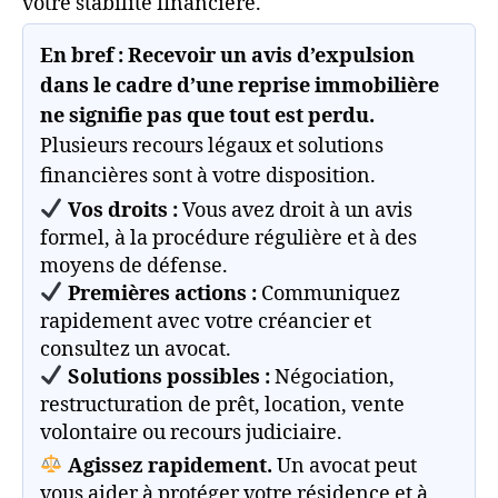
votre stabilité financière.
En bref :
Recevoir un avis d’expulsion
dans le cadre d’une reprise immobilière
ne signifie pas que tout est perdu.
Plusieurs recours légaux et solutions
financières sont à votre disposition.
Vos droits :
Vous avez droit à un avis
formel, à la procédure régulière et à des
moyens de défense.
Premières actions :
Communiquez
rapidement avec votre créancier et
consultez un avocat.
Solutions possibles :
Négociation,
restructuration de prêt, location, vente
volontaire ou recours judiciaire.
Agissez rapidement.
Un avocat peut
vous aider à protéger votre résidence et à