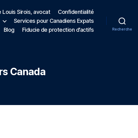
 Louis Sirois, avocat
Confidentialité
Services pour Canadiens Expats
Blog
Fiducie de protection d’actifs
Recherche
ers Canada