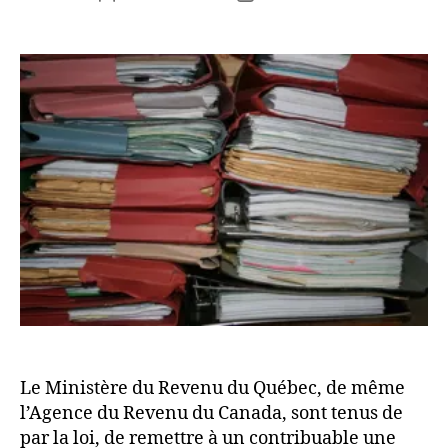
de
de
l’article
l’article
Le Ministère du Revenu du Québec, de même
l’Agence du Revenu du Canada, sont tenus de
par la loi, de remettre à un contribuable une