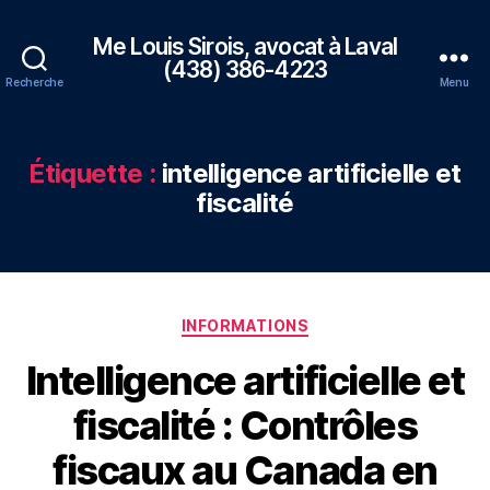
Me Louis Sirois, avocat à Laval
(438) 386-4223
Recherche
Menu
Étiquette :
intelligence artificielle et
fiscalité
Catégories
INFORMATIONS
Intelligence artificielle et
fiscalité : Contrôles
fiscaux au Canada en