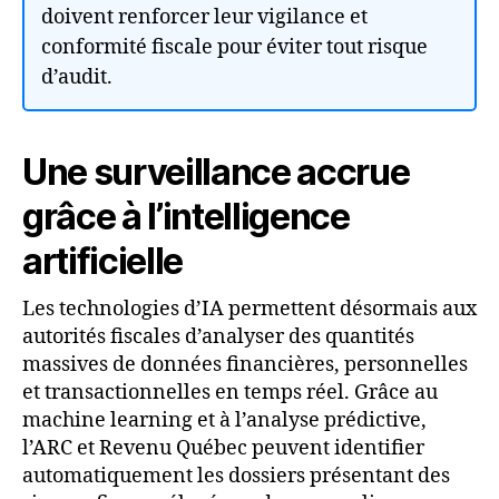
doivent renforcer leur vigilance et
conformité fiscale pour éviter tout risque
d’audit.
Une surveillance accrue
grâce à l’intelligence
artificielle
Les technologies d’IA permettent désormais aux
autorités fiscales d’analyser des quantités
massives de données financières, personnelles
et transactionnelles en temps réel. Grâce au
machine learning et à l’analyse prédictive,
l’ARC et Revenu Québec peuvent identifier
automatiquement les dossiers présentant des