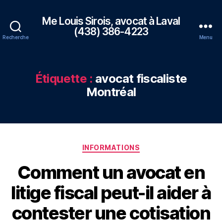
Me Louis Sirois, avocat à Laval
(438) 386-4223
Recherche
Menu
Étiquette :
avocat fiscaliste
Montréal
Catégories
INFORMATIONS
Comment un avocat en
litige fiscal peut-il aider à
contester une cotisation