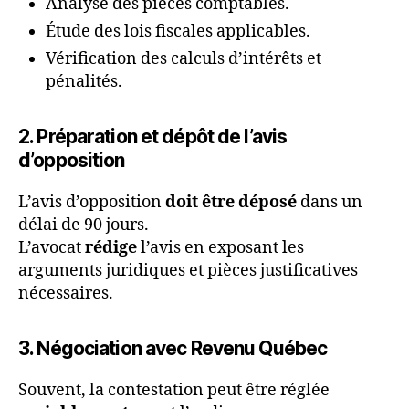
Analyse des pièces comptables.
Étude des lois fiscales applicables.
Vérification des calculs d’intérêts et
pénalités.
2. Préparation et dépôt de l’avis
d’opposition
L’avis d’opposition
doit être déposé
dans un
délai de 90 jours.
L’avocat
rédige
l’avis en exposant les
arguments juridiques et pièces justificatives
nécessaires.
3. Négociation avec Revenu Québec
Souvent, la contestation peut être réglée