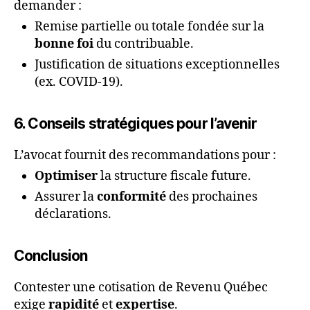
demander :
Remise partielle ou totale fondée sur la
bonne foi
du contribuable.
Justification de situations exceptionnelles
(ex. COVID-19).
6. Conseils stratégiques pour l’avenir
L’avocat fournit des recommandations pour :
Optimiser
la structure fiscale future.
Assurer la
conformité
des prochaines
déclarations.
Conclusion
Contester une cotisation de Revenu Québec
exige
rapidité
et
expertise
.