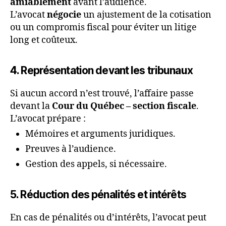
amiablement
avant l’audience.
L’avocat
négocie
un ajustement de la cotisation
ou un compromis fiscal pour éviter un litige
long et coûteux.
4. Représentation devant les tribunaux
Si aucun accord n’est trouvé, l’affaire passe
devant la
Cour du Québec – section fiscale
.
L’avocat prépare :
Mémoires et arguments juridiques.
Preuves à l’audience.
Gestion des appels, si nécessaire.
5. Réduction des pénalités et intérêts
En cas de pénalités ou d’intérêts, l’avocat peut