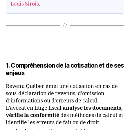
Louis Sirois
.
1. Compréhension de la cotisation et de ses
enjeux
Revenu Québec émet une cotisation en cas de
sous-déclaration de revenus, d’omission
d’informations ou d’erreurs de calcul.
L’avocat en litige fiscal
analyse les documents
,
vérifie la conformité
des méthodes de calcul et
identifie les erreurs de fait ou de droit.