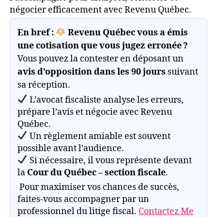
négocier efficacement avec Revenu Québec.
En bref :
Revenu Québec vous a émis
une cotisation que vous jugez erronée ?
Vous pouvez la contester en déposant un
avis d’opposition dans les 90 jours
suivant
sa réception.
L’avocat fiscaliste analyse les erreurs,
prépare l’avis et négocie avec Revenu
Québec.
Un règlement amiable est souvent
possible avant l’audience.
Si nécessaire, il vous représente devant
la
Cour du Québec – section fiscale
.
️ Pour maximiser vos chances de succès,
faites-vous accompagner par un
professionnel du litige fiscal.
Contactez Me