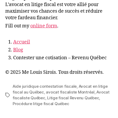
L’avocat en litige fiscal est votre allié pour
maximiser vos chances de succès et réduire
votre fardeau financier.
Fill out my
online form
.
Accueil
Blog
Contester une cotisation – Revenu Québec
© 2025 Me Louis Sirois. Tous droits réservés.
Aide juridique contestation fiscale
,
Avocat en litige
fiscal au Québec
,
avocat fiscaliste Montréal
,
Avocat
Étiquettes
fiscaliste Québec
,
Litige fiscal Revenu Québec
,
Procédure litige fiscal Québec